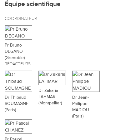
Équipe scientifique
COORDINATEUR
Pr Bruno
DEGANO
(Grenoble)
RÉDACTEURS
Dr Zakaria
LAHMAR
Dr Thibaud
Dr Jean-
(Montpellier)
SOUMAGNE
Philippe
(Paris)
MADIOU
(Paris)
Pr Pascal