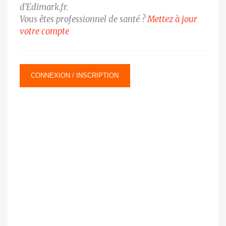
d’Edimark.fr.
Vous êtes professionnel de santé ?
Mettez à jour
votre compte
CONNEXION / INSCRIPTION