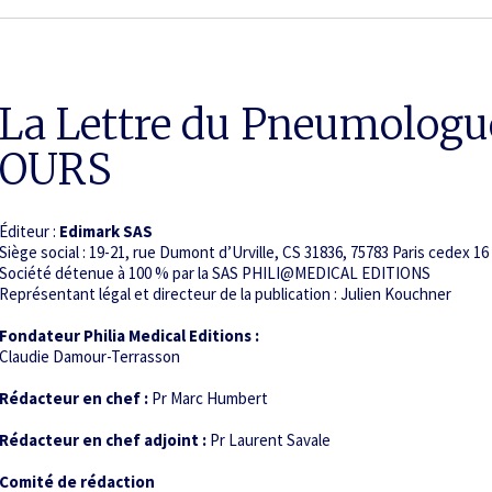
La Lettre du Pneumologu
OURS
Éditeur :
Edimark SAS
Siège social : 19-21, rue Dumont d’Urville, CS 31836, 75783 Paris cedex 16
Société détenue à 100 % par la SAS PHILI@MEDICAL EDITIONS
Représentant légal et directeur de la publication : Julien Kouchner
Fondateur Philia Medical Editions :
Claudie Damour-Terrasson
Rédacteur en chef :
Pr Marc Humbert
Rédacteur en chef adjoint :
Pr Laurent Savale
Comité de rédaction