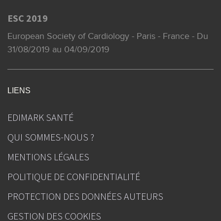
ESC 2019
European Society of Cardiology - Paris - France - Du
31/08/2019 au 04/09/2019
LIENS
EDIMARK SANTÉ
QUI SOMMES-NOUS ?
MENTIONS LÉGALES
POLITIQUE DE CONFIDENTIALITÉ
PROTECTION DES DONNÉES AUTEURS
GESTION DES COOKIES