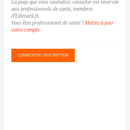
La page que vous souhaitez consulter est réservée
aux professionnels de santé, membres
d’Edimark.fr.
Vous êtes professionnel de santé ?
Mettez à jour
votre compte
CONNEXION / INSCRIPTION