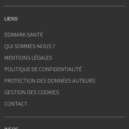
LIENS
EDIMARK SANTÉ
QUI SOMMES-NOUS ?
MENTIONS LÉGALES
POLITIQUE DE CONFIDENTIALITÉ
PROTECTION DES DONNÉES AUTEURS
GESTION DES COOKIES
CONTACT