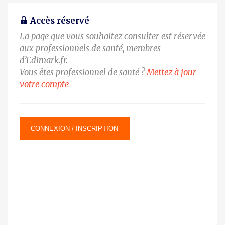
Accès réservé
La page que vous souhaitez consulter est réservée
aux professionnels de santé, membres
d’Edimark.fr.
Vous êtes professionnel de santé ?
Mettez à jour
votre compte
CONNEXION / INSCRIPTION