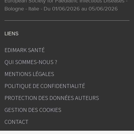
European Society for Paediatric Infectious Diseases -
Bologne - Italie - Du 01/06/2026 au 05/06/2026
LIENS
EDIMARK SANTÉ
QUI SOMMES-NOUS ?
MENTIONS LÉGALES
POLITIQUE DE CONFIDENTIALITÉ
PROTECTION DES DONNÉES AUTEURS
GESTION DES COOKIES
CONTACT