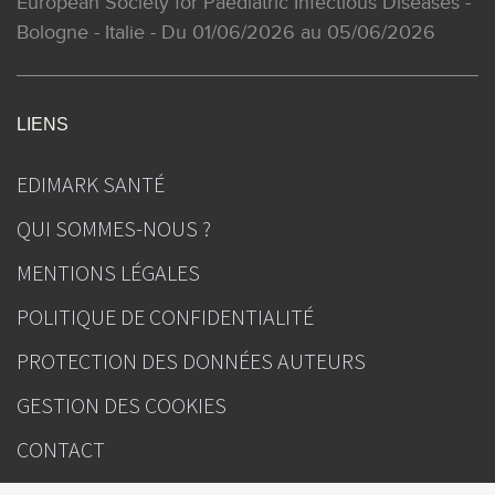
European Society for Paediatric Infectious Diseases -
Bologne - Italie - Du 01/06/2026 au 05/06/2026
LIENS
EDIMARK SANTÉ
QUI SOMMES-NOUS ?
MENTIONS LÉGALES
POLITIQUE DE CONFIDENTIALITÉ
PROTECTION DES DONNÉES AUTEURS
GESTION DES COOKIES
CONTACT