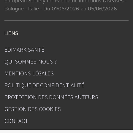
European Society for Paediatric Infectious Diseases -
Bologne - Italie - Du 01/06/2026 au 05/06/2026
LIENS
EDIMARK SANTÉ
QUI SOMMES-NOUS ?
MENTIONS LÉGALES
POLITIQUE DE CONFIDENTIALITÉ
PROTECTION DES DONNÉES AUTEURS
GESTION DES COOKIES
CONTACT