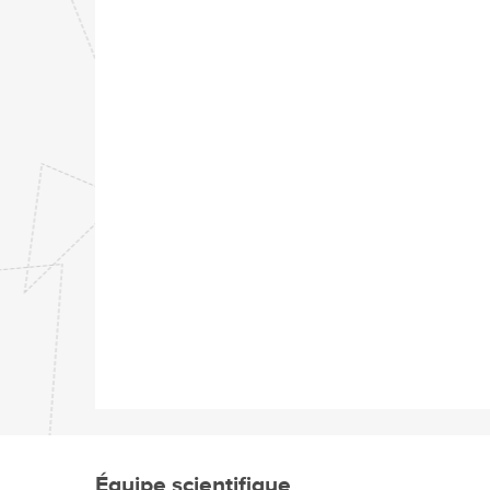
Équipe scientifique