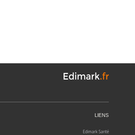
LIENS
Edimark Santé