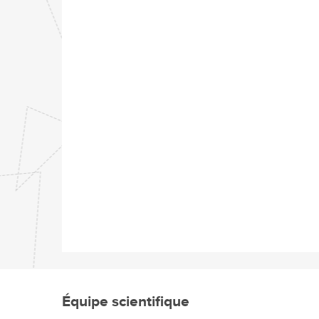
Équipe scientifique