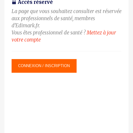
Accès réservé
La page que vous souhaitez consulter est réservée
aux professionnels de santé, membres
d’Edimark.fr.
Vous êtes professionnel de santé ?
Mettez à jour
votre compte
CONNEXION / INSCRIPTION