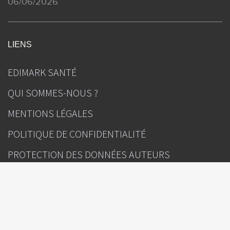
06/06/2026
LIENS
EDIMARK SANTÉ
QUI SOMMES-NOUS ?
MENTIONS LÉGALES
POLITIQUE DE CONFIDENTIALITÉ
PROTECTION DES DONNÉES AUTEURS
GESTION DES COOKIES
CONTACT