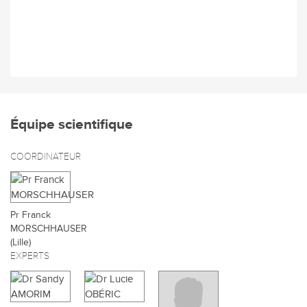
Équipe scientifique
COORDINATEUR
Pr Franck
MORSCHHAUSER
(Lille)
EXPERTS