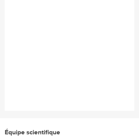
Équipe scientifique