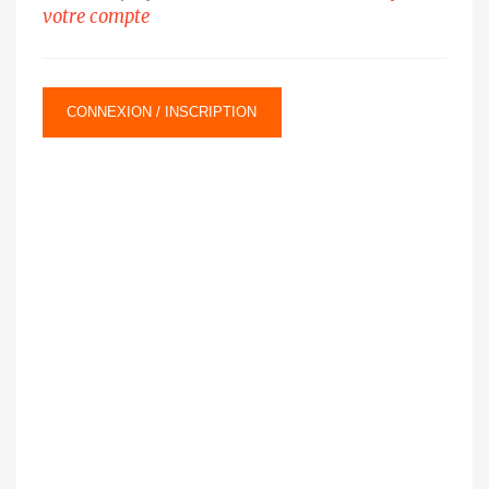
votre compte
CONNEXION / INSCRIPTION