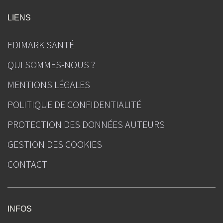
LIENS
EDIMARK SANTÉ
QUI SOMMES-NOUS ?
MENTIONS LÉGALES
POLITIQUE DE CONFIDENTIALITÉ
PROTECTION DES DONNÉES AUTEURS
GESTION DES COOKIES
CONTACT
INFOS