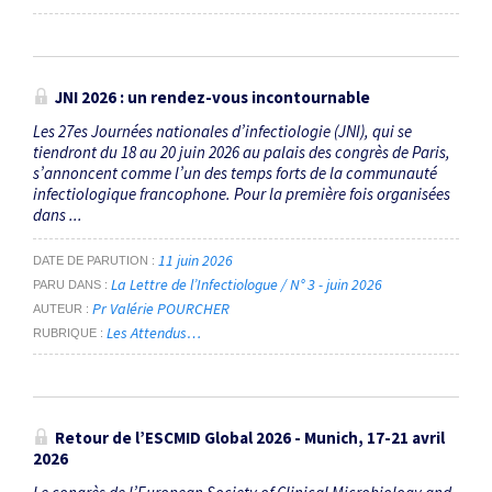
JNI 2026 : un rendez-vous incontournable
Les 27es Journées nationales d’infectiologie (JNI), qui se
tiendront du 18 au 20 juin 2026 au palais des congrès de Paris,
s’annoncent comme l’un des temps forts de la communauté
infectiologique francophone. Pour la première fois organisées
dans ...
11 juin 2026
DATE DE PARUTION
La Lettre de l’Infectiologue / N° 3 - juin 2026
PARU DANS
Pr Valérie POURCHER
AUTEUR
Les Attendus…
RUBRIQUE
Retour de l’ESCMID Global 2026 - Munich, 17-21 avril
2026