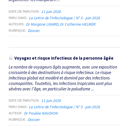
11 juin 2026
DATE DE PARUTION
La Lettre de l’Infectiologue / N° 3 - juin 2026
PARU DANS
Dr Morgane LINARD
Dr Catherine HELMER
AUTEURS
Dossier
RUBRIQUE
Voyages et risque infectieux de la personne âgée
Le nombre de voyageurs âgés augmente, avec une exposition
croissante à des destinations à risque infectieux. Le risque
infectieux global est modéré et dominé par des infections
cosmopolites. Toutefois, les infections tropicales sont plus
sévères avec l’âge, en particulier le paludisme ...
11 juin 2026
DATE DE PARUTION
La Lettre de l’Infectiologue / N° 3 - juin 2026
PARU DANS
Dr Pauline NAUDION
AUTEUR
Dossier
RUBRIQUE