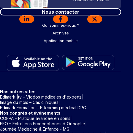
Nous contacter
Qui sommes-nous ?
Archives
Application mobile
Nos autres sites
Edimark |tv – Vidéos médicales d'experts
Image du mois – Cas cliniques
Edimark Formation – E-learning médical DPC
Nos congrès et événements
COFPA – Pratique avancée en soins
EFO – Entretiens Francophones d'Orthoptie
Journée Médecine & Enfance - MG