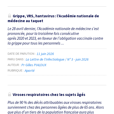
Grippe, VRS, hantavirus : l’Académie nationale de
médecine au taquet
Le 28 avril dernier, l’Académie nationale de médecine s’est
prononcée, pour la troisième fois consécutive
après 2020 et 2023, en faveur de l’obligation vaccinale contre
la grippe pour tous les personnels ...
11 juin 2026
DATE DE PARUTION
La Lettre de l’Infectiologue / N° 3 - juin 2026
PARU DANS
Pr Gilles PIALOUX
AUTEUR
Aparté
RUBRIQUE
Viroses respiratoires chez les sujets âgés
Plus de 90 % des décès attribuables aux viroses respiratoires
surviennent chez des personnes âgées de plus de 65 ans. Alors
que plus d’un tiers de la population française aura plus