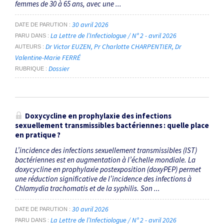
femmes de 30 à 65 ans, avec une ...
30 avril 2026
DATE DE PARUTION
La Lettre de l’Infectiologue / N° 2 - avril 2026
PARU DANS
Dr Victor EUZEN
Pr Charlotte CHARPENTIER
Dr
AUTEURS
Valentine-Marie FERRÉ
Dossier
RUBRIQUE
Doxycycline en prophylaxie des infections
sexuellement transmissibles bactériennes : quelle place
en pratique ?
L’incidence des infections sexuellement transmissibles (IST)
bactériennes est en augmentation à l’échelle mondiale. La
doxycycline en prophylaxie postexposition (doxyPEP) permet
une réduction significative de l’incidence des infections à
Chlamydia trachomatis et de la syphilis. Son ...
30 avril 2026
DATE DE PARUTION
La Lettre de l’Infectiologue / N° 2 - avril 2026
PARU DANS