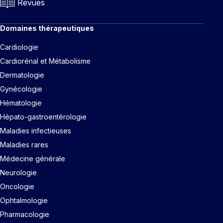
Revues
Domaines thérapeutiques
Cardiologie
Cardiorénal et Métabolisme
Dermatologie
Gynécologie
Hématologie
Hépato-gastroentérologie
Maladies infectieuses
Maladies rares
Médecine générale
Neurologie
Oncologie
Ophtalmologie
Pharmacologie