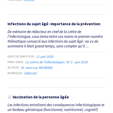
Infections du sujet âgé : importance de la prévention
De mémoire de rédacteur en chef de la Lettre de
l’Infectiologue, vous tenez entre vos mains le premier numéro
thématique consacré aux infections du sujet âgé : au vu du
sommaire il était grand temps, sans compter qu’il ...
11 juin 2026
DATE DE PARUTION
La Lettre de l’Infectiologue / N° 3 - juin 2026
PARU DANS
Dr Jean-Luc MEYNARD
AUTEUR
Éditorial
RUBRIQUE
Vaccination de la personne âgée
Les infections entraînent des conséquences infectiologiques et
un fardeau gériatrique (fonctionnel, nutritionnel, cognitif)