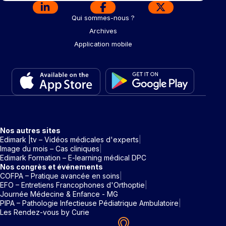
Qui sommes-nous ?
Archives
Application mobile
Nos autres sites
Edimark |tv – Vidéos médicales d'experts
Image du mois – Cas cliniques
Edimark Formation – E-learning médical DPC
Nos congrès et événements
COFPA – Pratique avancée en soins
EFO – Entretiens Francophones d'Orthoptie
Journée Médecine & Enfance - MG
PIPA – Pathologie Infectieuse Pédiatrique Ambulatoire
Les Rendez-vous by Curie