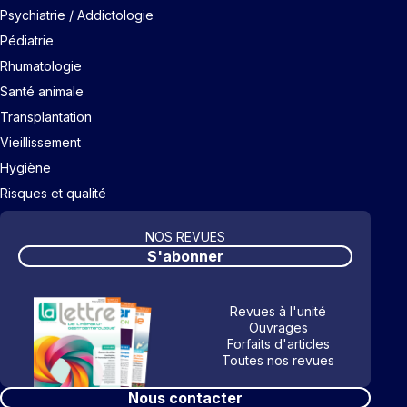
Psychiatrie / Addictologie
Pédiatrie
Rhumatologie
Santé animale
Transplantation
Vieillissement
Hygiène
Risques et qualité
NOS REVUES
S'abonner
Revues à l'unité
Ouvrages
Forfaits d'articles
Toutes nos revues
Nous contacter