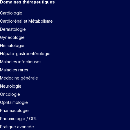
Domaines thérapeutiques
Cardiologie
Cardiorénal et Métabolisme
Dermatologie
Gynécologie
Hématologie
Hépato-gastroentérologie
Maladies infectieuses
Maladies rares
Médecine générale
Neurologie
Oncologie
Ophtalmologie
Pharmacologie
Pneumologie / ORL
Pratique avancée