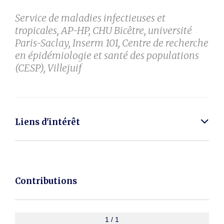
Service de maladies infectieuses et
tropicales, AP-HP, CHU Bicêtre, université
Paris-Saclay, Inserm 101, Centre de recherche
en épidémiologie et santé des populations
(CESP), Villejuif
Liens d'intérêt
Contributions
1 / 1