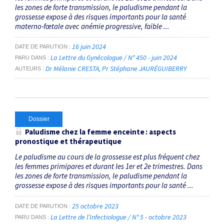
les zones de forte transmission, le paludisme pendant la
grossesse expose à des risques ­importants pour la santé
materno-fœtale avec anémie progressive, faible ...
16 juin 2024
DATE DE PARUTION
La Lettre du Gynécologue / N° 450 - juin 2024
PARU DANS
Dr Mélanie CRESTA
Pr Stéphane JAURÉGUIBERRY
AUTEURS
Dossier
Paludisme chez la femme enceinte : aspects
pronostique et thérapeutique
Le paludisme au cours de la grossesse est plus fréquent chez
les femmes primipares et durant les 1er et 2e trimestres. Dans
les zones de forte transmission, le paludisme pendant la
grossesse expose à des risques ­importants pour la santé ...
25 octobre 2023
DATE DE PARUTION
La Lettre de l’Infectiologue / N° 5 - octobre 2023
PARU DANS