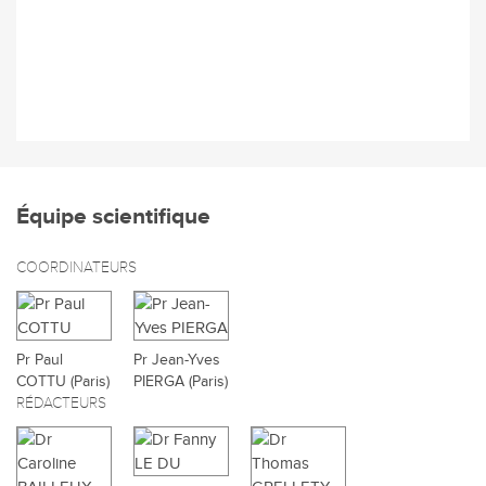
Équipe scientifique
COORDINATEURS
Pr Paul
Pr Jean-Yves
COTTU (Paris)
PIERGA (Paris)
RÉDACTEURS