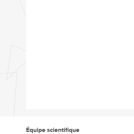
Équipe scientifique