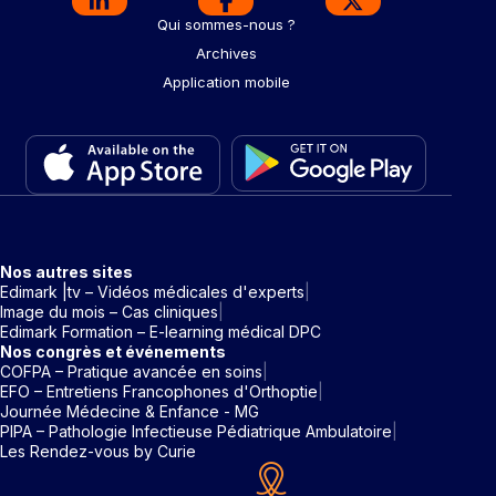
Qui sommes-nous ?
Archives
Application mobile
Nos autres sites
Edimark |tv – Vidéos médicales d'experts
Image du mois – Cas cliniques
Edimark Formation – E-learning médical DPC
Nos congrès et événements
COFPA – Pratique avancée en soins
EFO – Entretiens Francophones d'Orthoptie
Journée Médecine & Enfance - MG
PIPA – Pathologie Infectieuse Pédiatrique Ambulatoire
Les Rendez-vous by Curie