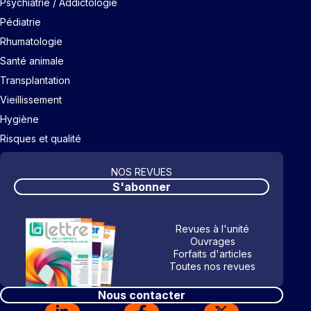
Psychiatrie / Addictologie
Pédiatrie
Rhumatologie
Santé animale
Transplantation
Vieillissement
Hygiène
Risques et qualité
NOS REVUES
S'abonner
Revues à l'unité
Ouvrages
Forfaits d'articles
Toutes nos revues
Nous contacter