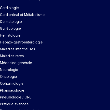
Cardiologie
Cardiorénal et Métabolisme
Dermatologie
Gynécologie
Hématologie
Hépato-gastroentérologie
Maladies infectieuses
Maladies rares
Médecine générale
Neurologie
Oncologie
Ophtalmologie
Pharmacologie
Pneumologie / ORL
Pratique avancée