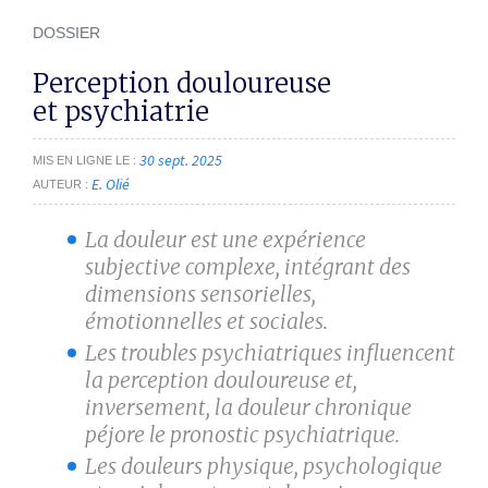
DOSSIER
Perception douloureuse
et psychiatrie
30 sept. 2025
MIS EN LIGNE LE
E. Olié
AUTEUR
La douleur est une expérience
subjective complexe, intégrant des
dimensions sensorielles,
émotionnelles et sociales.
Les troubles psychiatriques influencent
la perception douloureuse et,
inversement, la douleur chronique
péjore le pronostic psychiatrique.
Les douleurs physique, psychologique