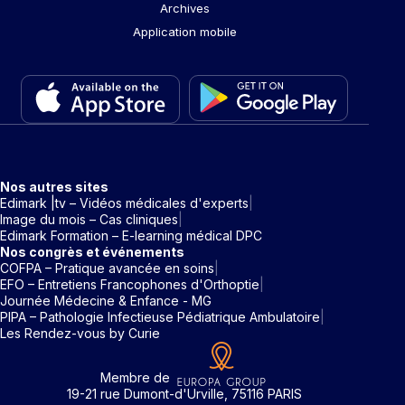
Archives
Application mobile
Nos autres sites
Edimark |tv – Vidéos médicales d'experts
Image du mois – Cas cliniques
Edimark Formation – E-learning médical DPC
Nos congrès et événements
COFPA – Pratique avancée en soins
EFO – Entretiens Francophones d'Orthoptie
Journée Médecine & Enfance - MG
PIPA – Pathologie Infectieuse Pédiatrique Ambulatoire
Les Rendez-vous by Curie
Membre de
19-21 rue Dumont-d'Urville, 75116 PARIS