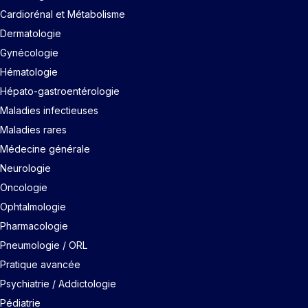
Cardiorénal et Métabolisme
Dermatologie
Gynécologie
Hématologie
Hépato-gastroentérologie
Maladies infectieuses
Maladies rares
Médecine générale
Neurologie
Oncologie
Ophtalmologie
Pharmacologie
Pneumologie / ORL
Pratique avancée
Psychiatrie / Addictologie
Pédiatrie