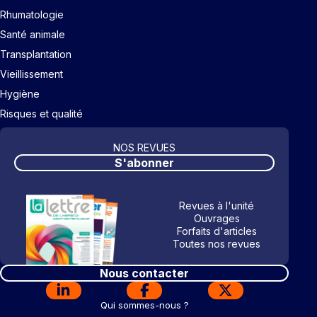
Rhumatologie
Santé animale
Transplantation
Vieillissement
Hygiène
Risques et qualité
NOS REVUES
S'abonner
Revues à l'unité
Ouvrages
Forfaits d'articles
Toutes nos revues
Nous contacter
Qui sommes-nous ?