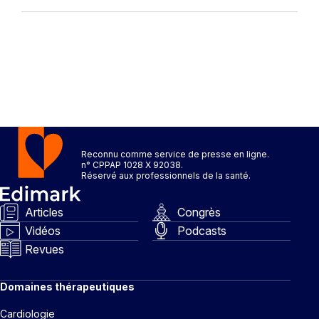
Reconnu comme service de presse en ligne.
n° CPPAP 1028 X 92038.
Réservé aux professionnels de la santé.
Articles
Congrès
Vidéos
Podcasts
Revues
Domaines thérapeutiques
Cardiologie