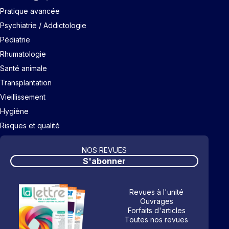
Pratique avancée
Psychiatrie / Addictologie
Pédiatrie
Rhumatologie
Santé animale
Transplantation
Vieillissement
Hygiène
Risques et qualité
NOS REVUES
S'abonner
Revues à l'unité
Ouvrages
Forfaits d'articles
Toutes nos revues