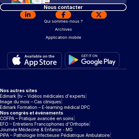
Nous contacter
Qui sommes-nous ?
Archives
Application mobile
Nos autres sites
Edimark |tv – Vidéos médicales d'experts
Image du mois – Cas cliniques
Edimark Formation – E-learning médical DPC
Nos congrès et événements
COFPA – Pratique avancée en soins
EFO – Entretiens Francophones d'Orthoptie
Journée Médecine & Enfance - MG
PIPA – Pathologie Infectieuse Pédiatrique Ambulatoire