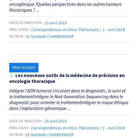
oncogénique ?Quelles perspectives dans les autres tumeurs
thoraciques ? ...
25 avril 2016
DATE DE PARUTION
Correspondances en Onco-Théranostic / 1 - avril 2016
PARU DANS
Dr Nathalie CHARBONNIER
AUTEUR
Mise au point
Les nouveaux outils de la médecine de précision en
oncologie thoracique
Intégrer l'ADN tumoral circulant dans le diagnostic, le suivi et
le traitementIntégrer le Next-Generation Sequencing dans le
diagnostic pour orienter le traitementIntégrer le risque éthique
dans l'exploration génomique ...
25 avril 2016
DATE DE PARUTION
Correspondances en Onco-Théranostic / 1 - avril 2016
PARU DANS
Dr Nathalie CHARBONNIER
AUTEUR