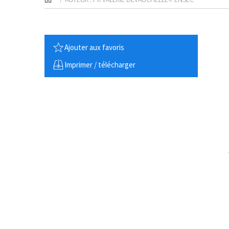
Ajouter aux favoris
Imprimer / télécharger