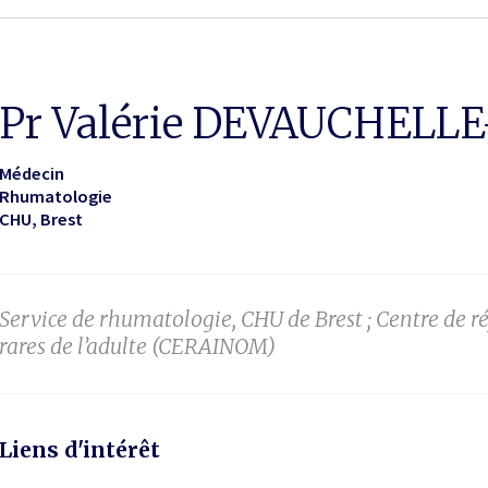
Pr Valérie DEVAUCHELL
Médecin
Rhumatologie
CHU
Brest
Service de rhumatologie, CHU de Brest ; Centre de
rares de l’adulte (CERAINOM)
Liens d'intérêt