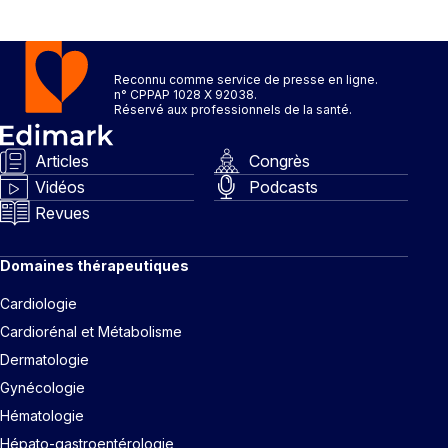
Reconnu comme service de presse en ligne.
n° CPPAP 1028 X 92038.
Réservé aux professionnels de la santé.
Articles
Congrès
Vidéos
Podcasts
Revues
Domaines thérapeutiques
Cardiologie
Cardiorénal et Métabolisme
Dermatologie
Gynécologie
Hématologie
Hépato-gastroentérologie