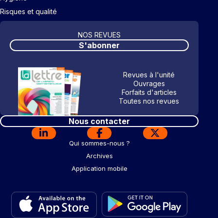
Risques et qualité
NOS REVUES
S'abonner
Revues à l'unité
Ouvrages
Forfaits d'articles
Toutes nos revues
Nous contacter
Qui sommes-nous ?
Archives
Application mobile