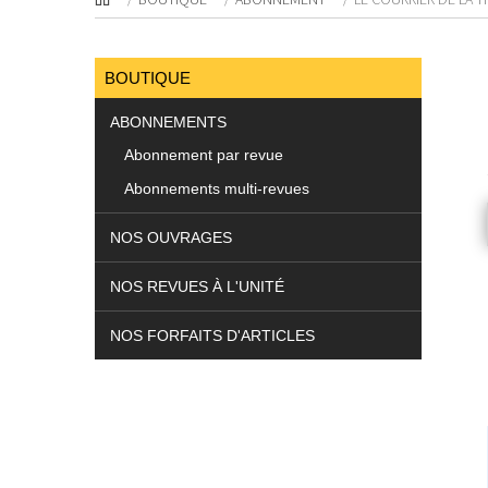
BOUTIQUE
ABONNEMENTS
Abonnement par revue
Abonnements multi-revues
NOS OUVRAGES
NOS REVUES À L'UNITÉ
NOS FORFAITS D'ARTICLES