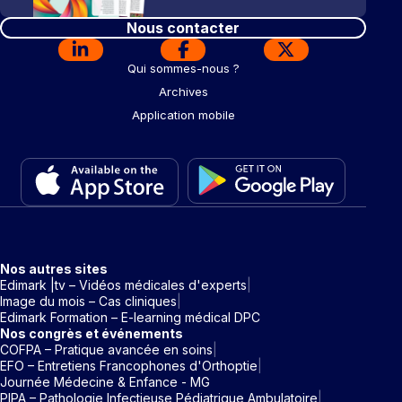
Nous contacter
Qui sommes-nous ?
Archives
Application mobile
Nos autres sites
Edimark |tv – Vidéos médicales d'experts
Image du mois – Cas cliniques
Edimark Formation – E-learning médical DPC
Nos congrès et événements
COFPA – Pratique avancée en soins
EFO – Entretiens Francophones d'Orthoptie
Journée Médecine & Enfance - MG
PIPA – Pathologie Infectieuse Pédiatrique Ambulatoire