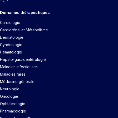
Domaines thérapeutiques
Cardiologie
Cardiorénal et Métabolisme
Dermatologie
Gynécologie
Hématologie
Hépato-gastroentérologie
Maladies infectieuses
Maladies rares
Médecine générale
Neurologie
Oncologie
Ophtalmologie
Pharmacologie