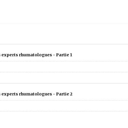
 experts rhumatologues - Partie 1
 experts rhumatologues - Partie 2