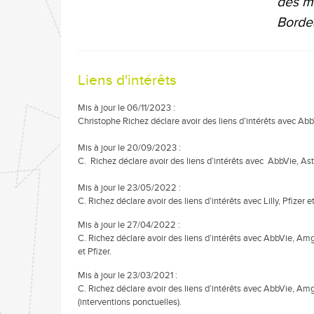
des m
Borde
Liens d'intérêts
Mis à jour le 06/11/2023 :
Christophe Richez déclare avoir des liens d’intérêts avec Ab
Mis à jour le 20/09/2023 :
C. Richez déclare avoir des liens d’intérêts avec AbbVie, As
Mis à jour le 23/05/2022 :
C. Richez déclare avoir des liens d’intérêts avec Lilly, Pfizer
Mis à jour le 27/04/2022 :
C. Richez déclare avoir des liens d’intérêts avec AbbVie, Am
et Pfizer.
Mis à jour le 23/03/2021 :
C. Richez déclare avoir des liens d’intérêts avec AbbVie, Am
(interventions ponctuelles).