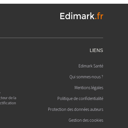
LIENS
Edimark Santé
Qui sommes-nous ?
Mentions légales
é
cteur de la
Politique de confidentialité
ctification
Protection des données auteurs
Gestion des cookies