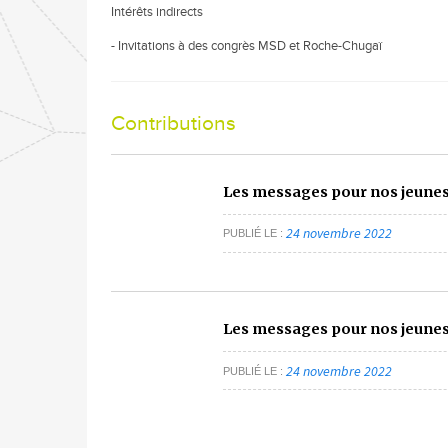
Intérêts indirects
- Invitations à des congrès MSD et Roche-Chugaï
Contributions
Les messages pour nos jeunes
24 novembre 2022
PUBLIÉ LE
Les messages pour nos jeunes
24 novembre 2022
PUBLIÉ LE