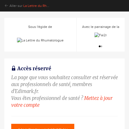
Aller sur
La Lettre du Rhumatologue
Sous l'égide de
Avec le parrainage de la
Accès réservé
La page que vous souhaitez consulter est réservée
aux professionnels de santé, membres
d’Edimark.fr.
Vous êtes professionnel de santé ?
Mettez à jour
votre compte