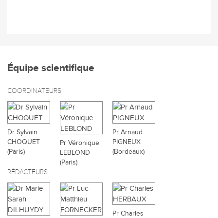
Équipe scientifique
COORDINATEURS
Dr Sylvain
Pr Arnaud
CHOQUET
PIGNEUX
Pr Véronique
(Paris)
(Bordeaux)
LEBLOND
(Paris)
RÉDACTEURS
Pr Charles