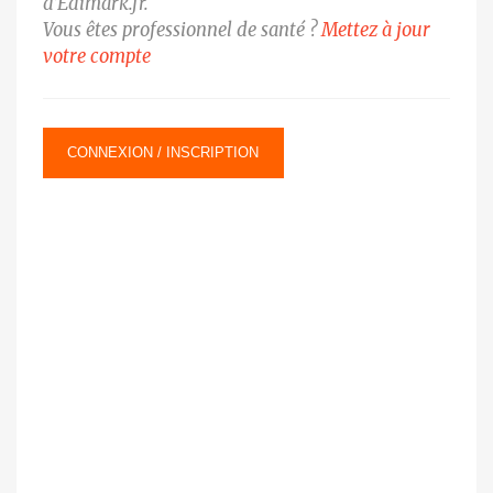
d’Edimark.fr.
Vous êtes professionnel de santé ?
Mettez à jour
votre compte
CONNEXION / INSCRIPTION