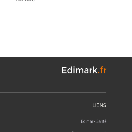
LIENS
Edimark Santé