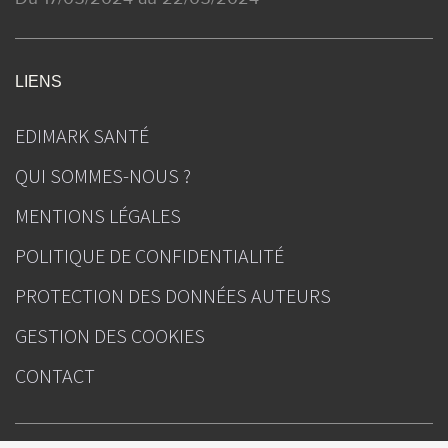
LIENS
EDIMARK SANTÉ
QUI SOMMES-NOUS ?
MENTIONS LÉGALES
POLITIQUE DE CONFIDENTIALITÉ
PROTECTION DES DONNÉES AUTEURS
GESTION DES COOKIES
CONTACT