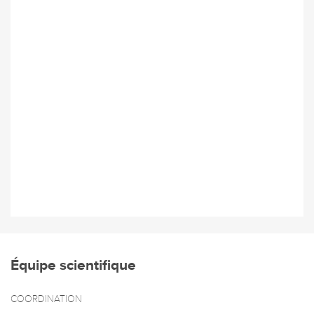
Équipe scientifique
COORDINATION