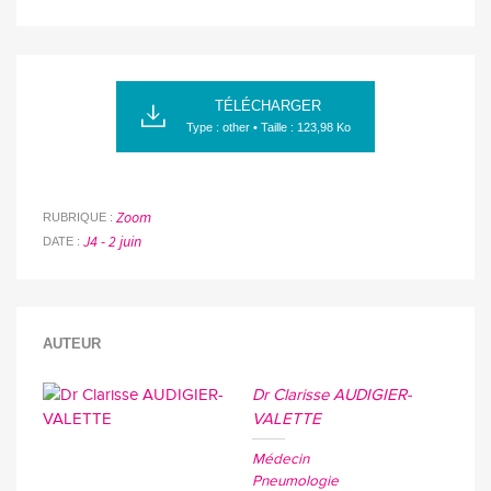
TÉLÉCHARGER
Type : other • Taille : 123,98 Ko
Zoom
RUBRIQUE
J4 - 2 juin
DATE
AUTEUR
Dr Clarisse AUDIGIER-
VALETTE
Médecin
Pneumologie