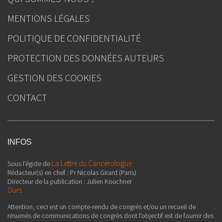
MENTIONS LÉGALES
POLITIQUE DE CONFIDENTIALITÉ
PROTECTION DES DONNÉES AUTEURS
GESTION DES COOKIES
CONTACT
INFOS
La Lettre du Cancérologue
Sous l'égide de
Rédacteur(s) en chef : Pr Nicolas Girard (Paris)
Directeur de la publication : Julien Kouchner
Ours
Attention, ceci est un compte-rendu de congrès et/ou un recueil de
résumés de communications de congrès dont l'objectif est de fournir des