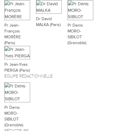
Dr David
MALKA (Paris)
Pr Jean-
Pr Denis
François
MORO-
MORÈRE
SIBILOT
(Paris)
(Grenoble)
Pr Jean-Yves
PIERGA (Paris)
ÉQUIPE RÉDACTIONNELLE
Pr Denis
MORO-
SIBILOT
(Grenoble)