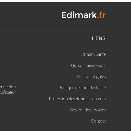
LIENS
Edimark Santé
Qui sommes-nous ?
Mentions légales
é
cteur de la
Politique de confidentialité
ctification
Protection des données auteurs
Gestion des cookies
Contact