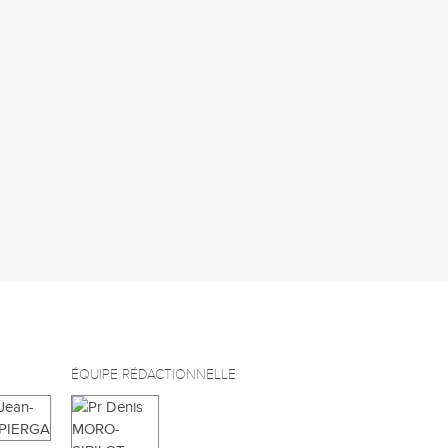
ÉQUIPE RÉDACTIONNELLE