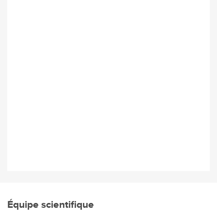
Équipe scientifique