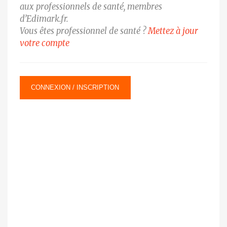
aux professionnels de santé, membres
d’Edimark.fr.
Vous êtes professionnel de santé ?
Mettez à jour
votre compte
CONNEXION / INSCRIPTION