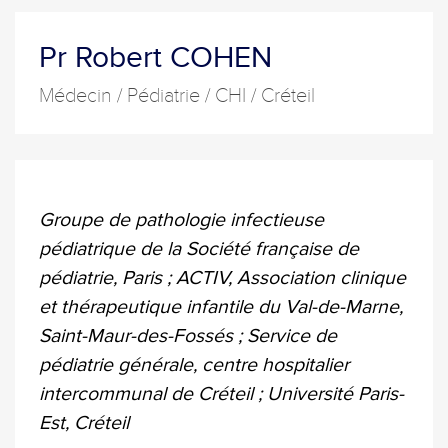
Pr Robert COHEN
Médecin / Pédiatrie / CHI / Créteil
Groupe de pathologie infectieuse
pédiatrique de la Société française de
pédiatrie, Paris ; ACTIV, Association clinique
et thérapeutique infantile du Val-de-Marne,
Saint-Maur-des-Fossés ; Service de
pédiatrie générale, centre hospitalier
intercommunal de Créteil ; Université Paris-
Est, Créteil