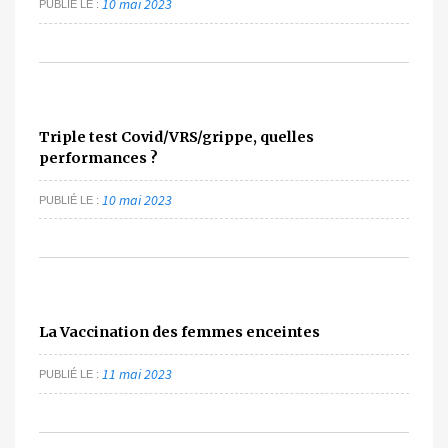
10 mai 2023
PUBLIÉ LE
Triple test Covid/VRS/grippe, quelles
performances ?
10 mai 2023
PUBLIÉ LE
La Vaccination des femmes enceintes
11 mai 2023
PUBLIÉ LE