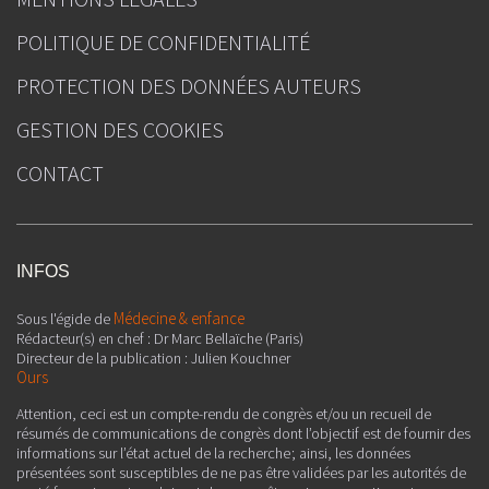
POLITIQUE DE CONFIDENTIALITÉ
PROTECTION DES DONNÉES AUTEURS
GESTION DES COOKIES
CONTACT
INFOS
Médecine & enfance
Sous l'égide de
Rédacteur(s) en chef : Dr Marc Bellaïche (Paris)
Directeur de la publication : Julien Kouchner
Ours
Attention, ceci est un compte-rendu de congrès et/ou un recueil de
résumés de communications de congrès dont l’objectif est de fournir des
informations sur l’état actuel de la recherche ; ainsi, les données
présentées sont susceptibles de ne pas être validées par les autorités de