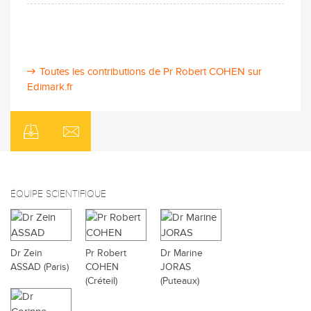
Toutes les contributions de Pr Robert COHEN sur
Edimark.fr
ÉQUIPE SCIENTIFIQUE
Dr Zein
Pr Robert
Dr Marine
ASSAD (Paris)
COHEN
JORAS
(Créteil)
(Puteaux)