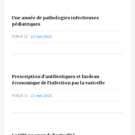
Une année de pathologies infectieuses
pédiatriques
12 mai 2023
PUBLIÉ LE
Prescription d'antibiotiques et fardeau
économique de l'infection par la varicelle
11 mai 2023
PUBLIÉ LE