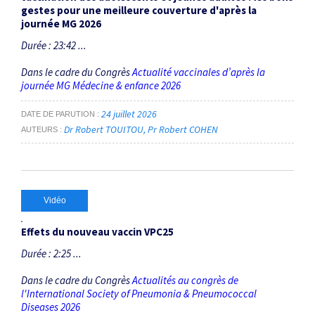
gestes pour une meilleure couverture d'après la
journée MG 2026
Durée : 23:42 ...
Dans le cadre du Congrès
Actualité vaccinales d’après la
journée MG Médecine & enfance 2026
24 juillet 2026
DATE DE PARUTION
Dr Robert TOUITOU
Pr Robert COHEN
AUTEURS
Vidéo
Effets du nouveau vaccin VPC25
Durée : 2:25 ...
Dans le cadre du Congrès
Actualités au congrès de
l'International Society of Pneumonia & Pneumococcal
Diseases 2026