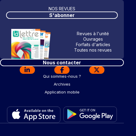
NOS REVUES
S'abonner
Revues à l'unité
Ouvrages
Forfaits d'articles
Toutes nos revues
Nous contacter
Qui sommes-nous ?
Archives
Application mobile