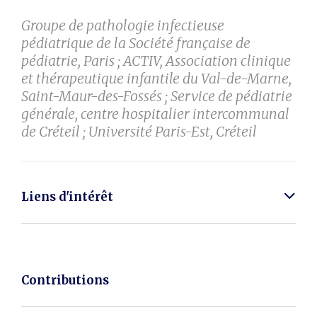
Groupe de pathologie infectieuse
pédiatrique de la Société française de
pédiatrie, Paris ; ACTIV, Association clinique
et thérapeutique infantile du Val-de-Marne,
Saint-Maur-des-Fossés ; Service de pédiatrie
générale, centre hospitalier intercommunal
de Créteil ; Université Paris-Est, Créteil
Liens d'intérêt
Contributions