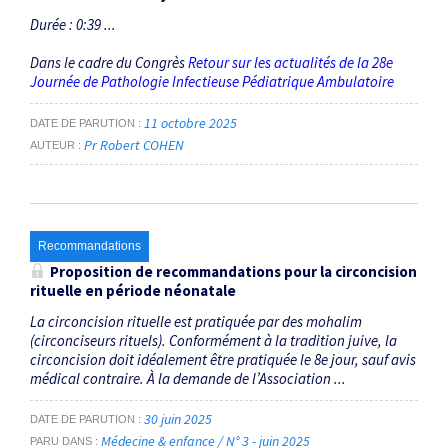
Durée : 0:39 ...
Dans le cadre du Congrès
Retour sur les actualités de la 28e
Journée de Pathologie Infectieuse Pédiatrique Ambulatoire
11 octobre 2025
DATE DE PARUTION
Pr Robert COHEN
AUTEUR
Recommandations
Proposition de recommandations pour la circoncision
rituelle en période néonatale
La circoncision rituelle est pratiquée par des mohalim
(circonciseurs rituels). Conformément à la tradition juive, la
circoncision doit idéalement être pratiquée le 8e jour, sauf avis
médical contraire. À la demande de l’Association ...
30 juin 2025
DATE DE PARUTION
Médecine & enfance / N° 3 - juin 2025
PARU DANS