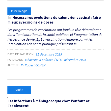
Infectiologie
Nécessaires évolutions du calendrier vaccinal : faire
mieux avec moins de doses
Les programmes de vaccination ont joué un rôle déterminant
dans l’amélioration de la santé publique et l’augmentation de
l’espérance de vie [1]. La vaccination demeure parmi les
interventions de santé publique présentant le ...
31 décembre 2025
DATE DE PARUTION
Médecine & enfance / N° 6 - décembre 2025
PARU DANS
Pr Robert COHEN
AUTEUR
Vidéo
Les infections à méningocoque chez l'enfant et
l'adolescent