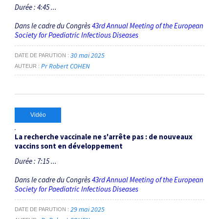
Durée : 4:45 ...
Dans le cadre du Congrès
43rd Annual Meeting of the European
Society for Paediatric Infectious Diseases
30 mai 2025
DATE DE PARUTION
Pr Robert COHEN
AUTEUR
Vidéo
La recherche vaccinale ne s'arrête pas : de nouveaux
vaccins sont en développement
Durée : 7:15 ...
Dans le cadre du Congrès
43rd Annual Meeting of the European
Society for Paediatric Infectious Diseases
29 mai 2025
DATE DE PARUTION