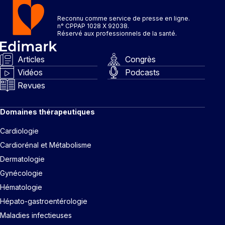
Reconnu comme service de presse en ligne.
n° CPPAP 1028 X 92038.
Réservé aux professionnels de la santé.
Articles
Congrès
Vidéos
Podcasts
Revues
Domaines thérapeutiques
Cardiologie
Cardiorénal et Métabolisme
Dermatologie
Gynécologie
Hématologie
Hépato-gastroentérologie
Maladies infectieuses