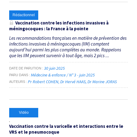
Rédactionnel
Vaccination contre les infections invasives à
méningocoques : la France à la pointe
Les recommandations françaises en matière de prévention des
infections invasives à méningocoques (IIM) comptent
aujourd’hui parmi les plus complètes au monde. Rappelons
que les IIM peuvent survenir à tout âge, mais 2 pics ...
30 juin 2025
DATE DE PARUTION
Médecine & enfance / N° 3 - juin 2025
PARU DANS
Pr Robert COHEN
Dr Hervé HAAS
Dr Marine JORAS
AUTEURS
Vidéo
Vaccination contre la varicelle et interactions entre le
VRS et le pneumocoque