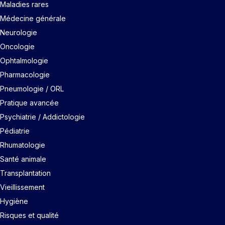
Maladies rares
Médecine générale
Neurologie
Oncologie
Ophtalmologie
Pharmacologie
Pneumologie / ORL
Pratique avancée
Psychiatrie / Addictologie
Pédiatrie
Rhumatologie
Santé animale
Transplantation
Vieillissement
Hygiène
Risques et qualité