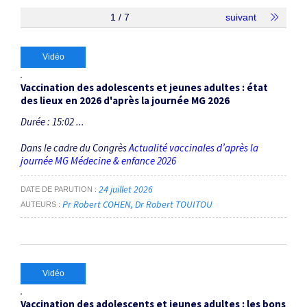
1 / 7
suivant
Vidéo
Vaccination des adolescents et jeunes adultes : état
des lieux en 2026 d'après la journée MG 2026
Durée : 15:02 ...
Dans le cadre du Congrès
Actualité vaccinales d’après la
journée MG Médecine & enfance 2026
24 juillet 2026
DATE DE PARUTION
Pr Robert COHEN
Dr Robert TOUITOU
AUTEURS
Vidéo
Vaccination des adolescents et jeunes adultes : les bons