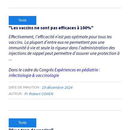
Texte
"Les vaccins ne sont pas efficaces à 100%"
Effectivement, l’efficacité n’est pas optimale pour tous les
vaccins. La plupart d’entre eux ne permettent pas une
immunité à vie et seule la rigueur dans l’administration des
injections de rappel peut permettre d’assurer une protection à
...
Dans le cadre du Congrès
Expériences en pédiatrie :
infectiologie & vaccinologie
19 décembre 2024
DATE DE PARUTION
Pr Robert COHEN
AUTEUR
Texte