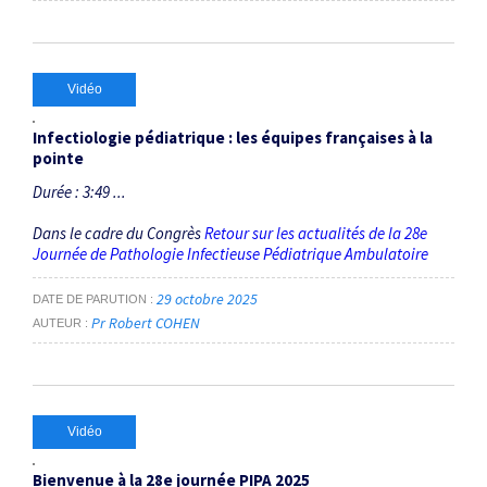
Vidéo
Infectiologie pédiatrique : les équipes françaises à la
pointe
Durée : 3:49 ...
Dans le cadre du Congrès
Retour sur les actualités de la 28e
Journée de Pathologie Infectieuse Pédiatrique Ambulatoire
29 octobre 2025
DATE DE PARUTION
Pr Robert COHEN
AUTEUR
Vidéo
Bienvenue à la 28e journée PIPA 2025