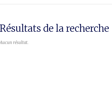
Résultats de la recherche
Aucun résultat.