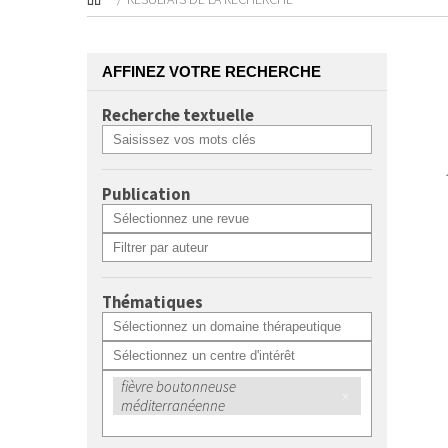
AFFINEZ VOTRE RECHERCHE
Recherche textuelle
Publication
Thématiques
fièvre boutonneuse
×
méditerranéenne