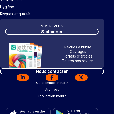
Hygiène
Risques et qualité
NOS REVUES
S'abonner
Revues à l'unité
Ouvrages
Forfaits d'articles
Toutes nos revues
Nous contacter
Qui sommes-nous ?
Archives
Application mobile