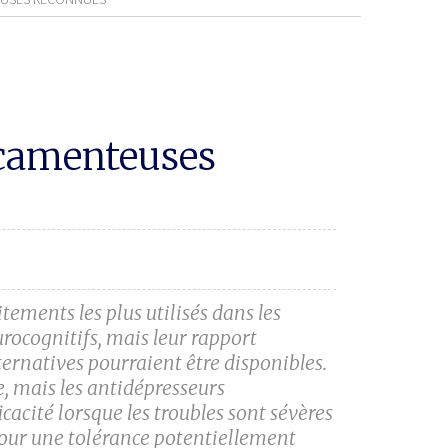
icamenteuses
tements les plus utilisés dans les
rocognitifs, mais leur rapport
ernatives pourraient être disponibles.
e, mais les antidépresseurs
cacité lorsque les troubles sont sévères
our une tolérance potentiellement