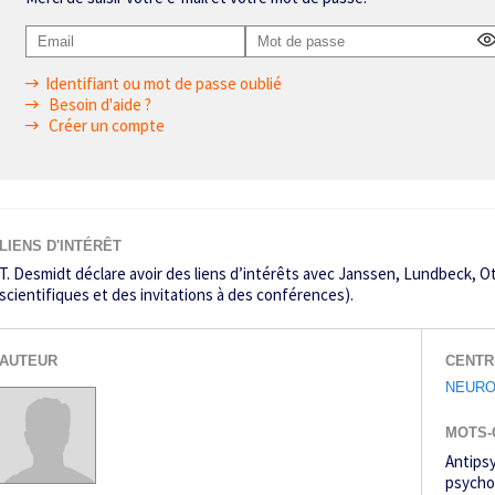
Identifiant ou mot de passe oublié
Besoin d'aide ?
Créer un compte
LIENS D'INTÉRÊT
T. Desmidt déclare avoir des liens d’intérêts avec Janssen, Lundbeck, O
scientifiques et des invitations à des conférences).
AUTEUR
CENTR
NEURO
MOTS-
Antips
psycho