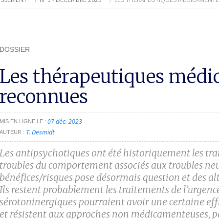
DOSSIER
Les thérapeutiques méd
reconnues
07 déc. 2023
MIS EN LIGNE LE
T. Desmidt
AUTEUR
Les antipsychotiques ont été historiquement les trai
troubles du comportement associés aux troubles neu
bénéfices/risques pose désormais question et des alt
Ils restent probablement les traitements de l’urgenc
sérotoninergiques pourraient avoir une certaine effi
et résistent aux approches non médicamenteuses, p