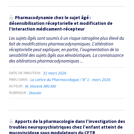
Pharmacodynamie chez le sujet âgé :
désensibilisation réceptorielle et modification de
l’interaction médicament-récepteur
Les sujets âgés sont soumis à un risque iatrogène plus élevé du
fait de modifications pharmacodynamiques. L’altération
réceptorielle peut expliquer, en partie, l’augmentation de la
sensibilité des sujets âgés aux xénobiotiques. La connaissance
des altérations pharmacodynamiques ...
31 mars 2026
DATE DE PARUTION
La Lettre du Pharmacologue / N° 1 - mars 2026
PARU DANS
M. Vincent ARCANI
AUTEUR
Dossier
RUBRIQUE
Apports de la pharmacologie dans l’investigation des
troubles neuropsychiatriques chez l’enfant atteint de
mucoviscidose sous modulateurs du CFTR