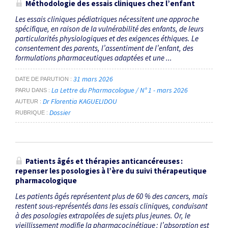
Méthodologie des essais cliniques chez l’enfant
Les essais cliniques pédiatriques nécessitent une approche
spécifique, en raison de la vulnérabilité des enfants, de leurs
particularités physiologiques et des exigences éthiques. Le
consentement des parents, l’assentiment de l’enfant, des
formulations pharmaceutiques adaptées et une ...
31 mars 2026
DATE DE PARUTION
La Lettre du Pharmacologue / N° 1 - mars 2026
PARU DANS
Dr Florentia KAGUELIDOU
AUTEUR
Dossier
RUBRIQUE
Patients âgés et thérapies anticancéreuses :
repenser les posologies à l’ère du suivi thérapeutique
pharmacologique
Les patients âgés représentent plus de 60 % des cancers, mais
restent sous-représentés dans les essais cliniques, conduisant
à des posologies extrapolées de sujets plus jeunes. Or, le
vieillissement modifie la pharmacocinétique : l’absorption est