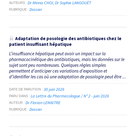
Dr Minna CHOI
Dr Sophie LANGOUËT
AUTEURS
Dossier
RUBRIQUE
Adaptation de posologie des antibiotiques chez le
patient insuffisant hépatique
L’insuffisance hépatique peut avoir un impact sur la
pharmacocinétique des antibiotiques, mais les données sur le
sujet sont peu nombreuses. Quelques règles simples
permettent d’anticiper ces variations d’exposition et
d’identifier les cas où une adaptation de posologie peut être ...
30 juin 2026
DATE DE PARUTION
La Lettre du Pharmacologue / N° 2 - juin 2026
PARU DANS
Dr Florian LEMAITRE
AUTEUR
Dossier
RUBRIQUE