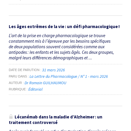
Les âges extrêmes de la vie : un défi pharmacologique !
L’art de la prise en charge pharmacologique se trouve
constamment mis à l’épreuve par les besoins spécifiques
de deux populations souvent considérées comme aux
antipodes : les enfants et les sujets âgés. Ces deux groupes,
malgré leurs différences démographiques et ...
31 mars 2026
DATE DE PARUTION
La Lettre du Pharmacologue / N° 1 - mars 2026
PARU DANS
Dr Romain GUILHAUMOU
AUTEUR
Éditorial
RUBRIQUE
Lécanémab dans la maladie d’Alzheimer : un
traitement controversé