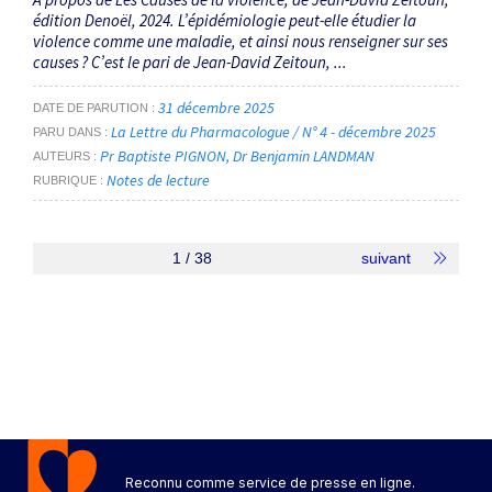
édition Denoël, 2024. L’épidémiologie peut-elle étudier la
violence comme une maladie, et ainsi nous renseigner sur ses
causes ? C’est le pari de Jean-David Zeitoun, ...
31 décembre 2025
DATE DE PARUTION
La Lettre du Pharmacologue / N° 4 - décembre 2025
PARU DANS
Pr Baptiste PIGNON
Dr Benjamin LANDMAN
AUTEURS
Notes de lecture
RUBRIQUE
1 / 38
suivant
Reconnu comme service de presse en ligne.