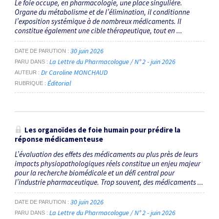
Le foie occupe, en pharmacologie, une place singulière.
Organe du métabolisme et de l’élimination, il conditionne
l’exposition systémique à de nombreux médicaments. Il
constitue également une cible thérapeutique, tout en ...
30 juin 2026
DATE DE PARUTION
La Lettre du Pharmacologue / N° 2 - juin 2026
PARU DANS
Dr Caroline MONCHAUD
AUTEUR
Éditorial
RUBRIQUE
Les organoïdes de foie humain pour prédire la
réponse médicamenteuse
L’évaluation des effets des médicaments au plus près de leurs
impacts physiopathologiques réels constitue un enjeu majeur
pour la recherche biomédicale et un défi central pour
l’industrie pharmaceutique. Trop souvent, des médicaments ...
30 juin 2026
DATE DE PARUTION
La Lettre du Pharmacologue / N° 2 - juin 2026
PARU DANS