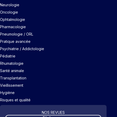
Neurologie
Oncologie
Ophtalmologie
Pharmacologie
Pneumologie / ORL
Pratique avancée
Psychiatrie / Addictologie
Pédiatrie
Rhumatologie
Santé animale
Transplantation
Vieillissement
Hygiène
Risques et qualité
NOS REVUES