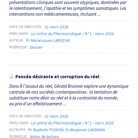
présentations cliniques sont souvent atypiques, dominées par
le ralentissement, l’apathie et les symptômes somatiques. Les
interventions non médicamenteuses, incluant ...
31 mars 2026
DATE DE PARUTION
La Lettre du Pharmacologue / N° 1 - mars 2026
PARU DANS
Pr Marie-Laure LAROCHE
AUTEUR
Dossier
RUBRIQUE
Pensée désirante et corruption du réel
Dans À l’assaut du réel, Gérald Bronner explore une dynamique
centrale de nos sociétés contemporaines : la tentation de
substituer notre désir au réel et à la contrainte du monde,
au prix d’un affaiblissement ...
31 mars 2026
DATE DE PARUTION
La Lettre du Pharmacologue / N° 1 - mars 2026
PARU DANS
Pr Baptiste PIGNON
Dr Benjamin LANDMAN
AUTEURS
Notes de lecture
RUBRIQUE