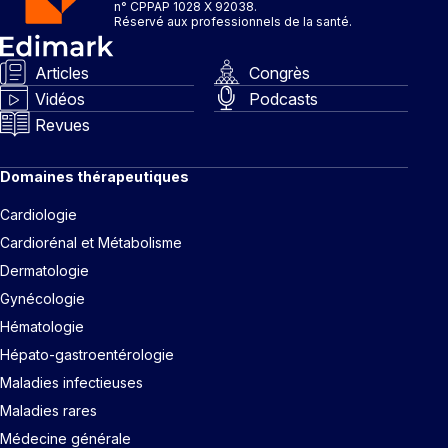
n° CPPAP 1028 X 92038.
Réservé aux professionnels de la santé.
Articles
Congrès
Vidéos
Podcasts
Revues
Domaines thérapeutiques
Cardiologie
Cardiorénal et Métabolisme
Dermatologie
Gynécologie
Hématologie
Hépato-gastroentérologie
Maladies infectieuses
Maladies rares
Médecine générale