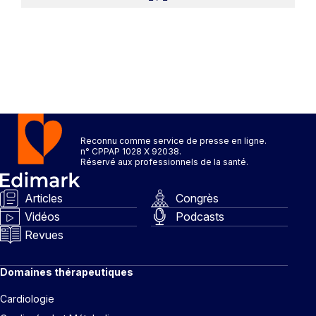
Reconnu comme service de presse en ligne.
n° CPPAP 1028 X 92038.
Réservé aux professionnels de la santé.
Articles
Congrès
Vidéos
Podcasts
Revues
Domaines thérapeutiques
Cardiologie