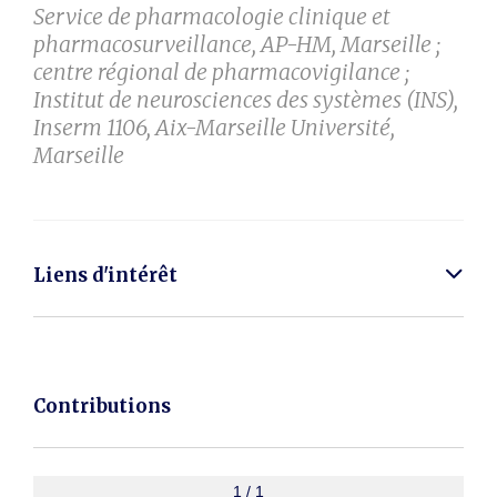
Service de pharmacologie clinique et
pharmacosurveillance, AP-HM, Marseille ;
centre régional de pharmacovigilance ;
Institut de neurosciences des systèmes (INS),
Inserm 1106, Aix-Marseille Université,
Marseille
Liens d'intérêt
Contributions
1 / 1