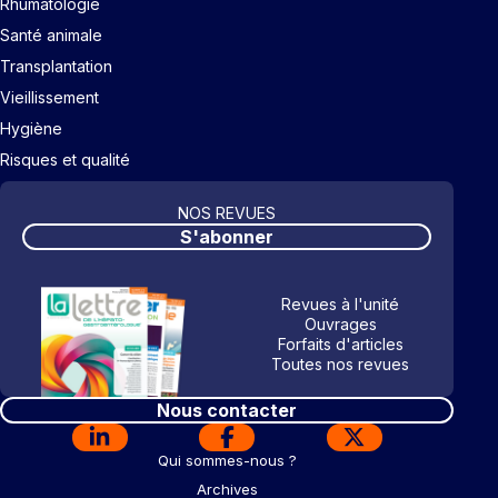
Rhumatologie
Santé animale
Transplantation
Vieillissement
Hygiène
Risques et qualité
NOS REVUES
S'abonner
Revues à l'unité
Ouvrages
Forfaits d'articles
Toutes nos revues
Nous contacter
Qui sommes-nous ?
Archives