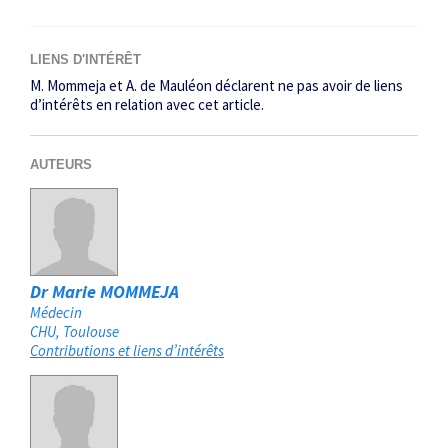
LIENS D'INTÉRÊT
M. Mommeja et A. de Mauléon déclarent ne pas avoir de liens
d’intérêts en relation avec cet article.
AUTEURS
Dr Marie MOMMEJA
Médecin
CHU
Toulouse
Contributions et liens d’intérêts