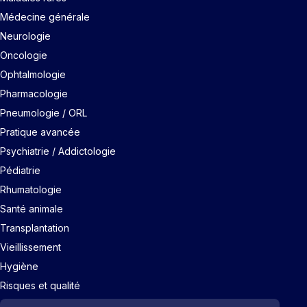
Médecine générale
Neurologie
Oncologie
Ophtalmologie
Pharmacologie
Pneumologie / ORL
Pratique avancée
Psychiatrie / Addictologie
Pédiatrie
Rhumatologie
Santé animale
Transplantation
Vieillissement
Hygiène
Risques et qualité