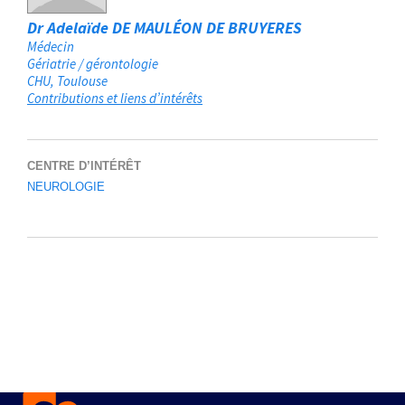
Dr Adelaïde DE MAULÉON DE BRUYERES
Médecin
Gériatrie / gérontologie
CHU
Toulouse
Contributions et liens d’intérêts
CENTRE D’INTÉRÊT
NEUROLOGIE