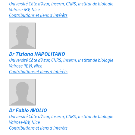
Université Côte d’Azur, Inserm, CNRS, Institut de biologie
Valrose-iBV
Nice
Contributions et liens d’intérêts
Dr Tiziana NAPOLITANO
Université Côte d’Azur, CNRS, Inserm, Institut de biologie
Valrose (iBV)
Nice
Contributions et liens d’intérêts
Dr Fabio AVOLIO
Université Côte d’Azur, Inserm, CNRS, Institut de biologie
Valrose-iBV
Nice
Contributions et liens d’intérêts