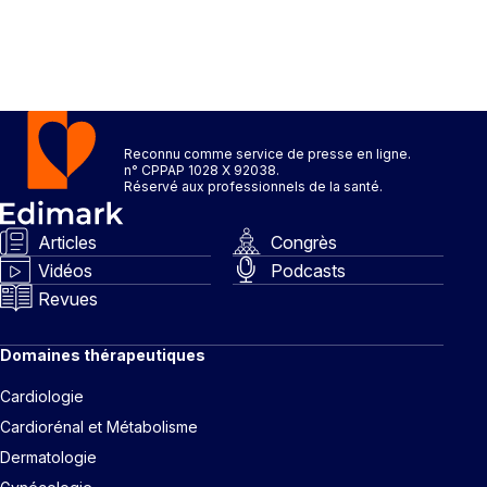
Reconnu comme service de presse en ligne.
n° CPPAP 1028 X 92038.
Réservé aux professionnels de la santé.
Articles
Congrès
Vidéos
Podcasts
Revues
Domaines thérapeutiques
Cardiologie
Cardiorénal et Métabolisme
Dermatologie