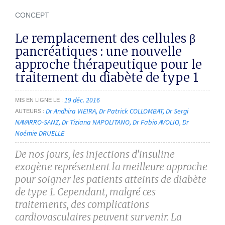
CONCEPT
Le remplacement des cellules β
pancréatiques : une nouvelle
approche thérapeutique pour le
traitement du diabète de type 1
19 déc. 2016
MIS EN LIGNE LE
Dr Andhira VIEIRA
Dr Patrick COLLOMBAT
Dr Sergi
AUTEURS
NAVARRO-SANZ
Dr Tiziana NAPOLITANO
Dr Fabio AVOLIO
Dr
Noémie DRUELLE
De nos jours, les injections d'insuline
exogène représentent la meilleure approche
pour soigner les patients atteints de diabète
de type 1. Cependant, malgré ces
traitements, des complications
cardiovasculaires peuvent survenir. La