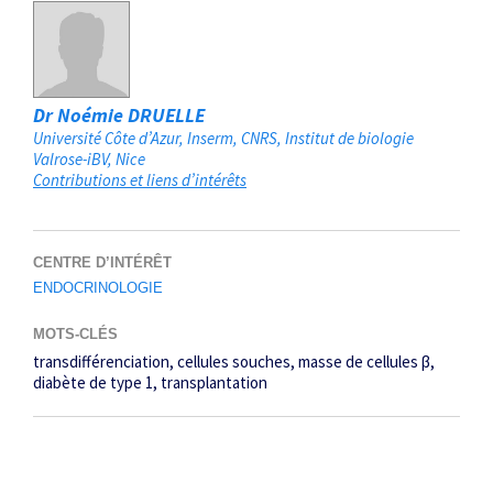
Dr Noémie DRUELLE
Université Côte d’Azur, Inserm, CNRS, Institut de biologie
Valrose-iBV
Nice
Contributions et liens d’intérêts
CENTRE D’INTÉRÊT
ENDOCRINOLOGIE
MOTS-CLÉS
transdifférenciation
cellules souches
masse de cellules β
diabète de type 1
transplantation