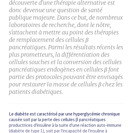
découverte d'une thérapie alternative est
donc devenue une question de santé
publique majeure. Dans ce but, de nombreux
laboratoires de recherche, dont le nôtre,
s'attachent à mettre au point des thérapies
de remplacement des cellules β
pancréatiques. Parmi les résultats récents les
plus prometteurs, la différentiation des
cellules souches et la conversion des cellules
pancréatiques endogènes en cellules β font
partie des protocoles pouvant être envisagés
pour restaurer la masse de cellules β chez les
patients diabétiques.
Le diabète est caractérisé par une hyperglycémie chronique
causée soit par la perte des cellules β pancréatiques
productrices d'insuline à la suite d'une réaction auto-immune
(diabète de type 1), soit par l'incapacité de l'insuline à