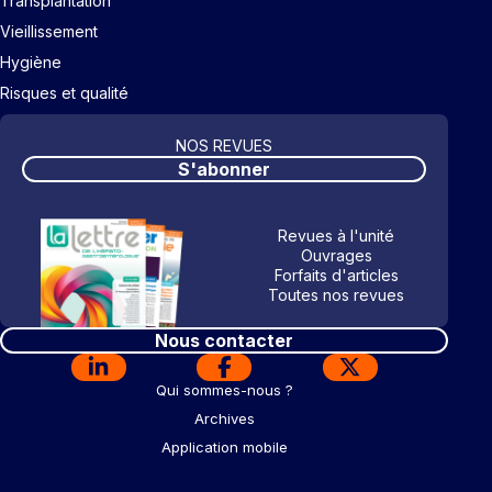
Transplantation
Vieillissement
Hygiène
Risques et qualité
NOS REVUES
S'abonner
Revues à l'unité
Ouvrages
Forfaits d'articles
Toutes nos revues
Nous contacter
Qui sommes-nous ?
Archives
Application mobile