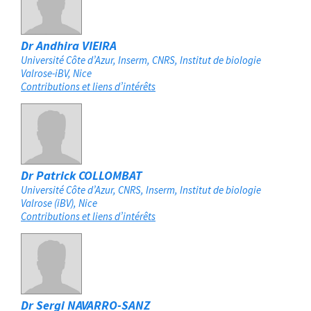
Dr Andhira VIEIRA
Université Côte d’Azur, Inserm, CNRS, Institut de biologie
Valrose-iBV
Nice
Contributions et liens d’intérêts
Dr Patrick COLLOMBAT
Université Côte d’Azur, CNRS, Inserm, Institut de biologie
Valrose (iBV)
Nice
Contributions et liens d’intérêts
Dr Sergi NAVARRO-SANZ