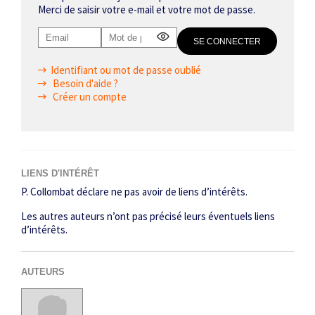
Merci de saisir votre e-mail et votre mot de passe.
Identifiant ou mot de passe oublié
Besoin d'aide ?
Créer un compte
LIENS D'INTÉRÊT
P. Collombat déclare ne pas avoir de liens d’intérêts.
Les autres auteurs n’ont pas précisé leurs éventuels liens
d’intérêts.
AUTEURS