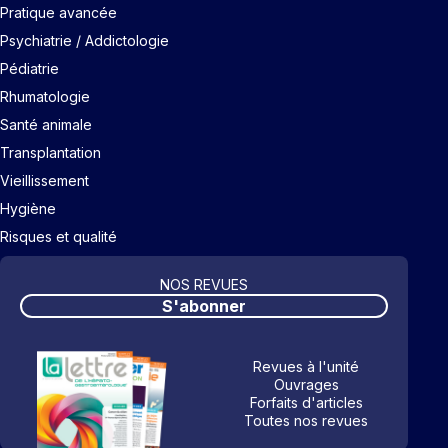
Pratique avancée
Psychiatrie / Addictologie
Pédiatrie
Rhumatologie
Santé animale
Transplantation
Vieillissement
Hygiène
Risques et qualité
NOS REVUES
S'abonner
Revues à l'unité
Ouvrages
Forfaits d'articles
Toutes nos revues