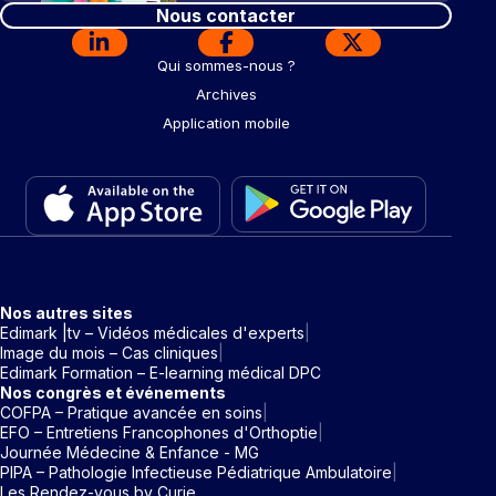
Nous contacter
Qui sommes-nous ?
Archives
Application mobile
Nos autres sites
Edimark |tv – Vidéos médicales d'experts
Image du mois – Cas cliniques
Edimark Formation – E-learning médical DPC
Nos congrès et événements
COFPA – Pratique avancée en soins
EFO – Entretiens Francophones d'Orthoptie
Journée Médecine & Enfance - MG
PIPA – Pathologie Infectieuse Pédiatrique Ambulatoire
Les Rendez-vous by Curie