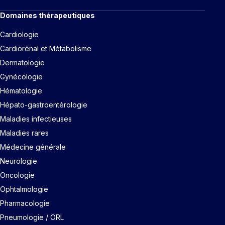
Domaines thérapeutiques
Cardiologie
Cardiorénal et Métabolisme
Dermatologie
Gynécologie
Hématologie
Hépato-gastroentérologie
Maladies infectieuses
Maladies rares
Médecine générale
Neurologie
Oncologie
Ophtalmologie
Pharmacologie
Pneumologie / ORL