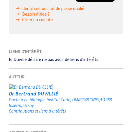
Identifiant ou mot de passe oublié
Besoin d'aide ?
Créer un compte
LIENS D'INTÉRÊT
B. Duvillié déclare ne pas avoir de liens d’intérêts.
AUTEUR
Dr Bertrand DUVILLIÉ
Docteur en biologie, Institut Curie, UMR3348 CNRS/U1368
Inserm
Orsay
Contributions et liens d’intérêts