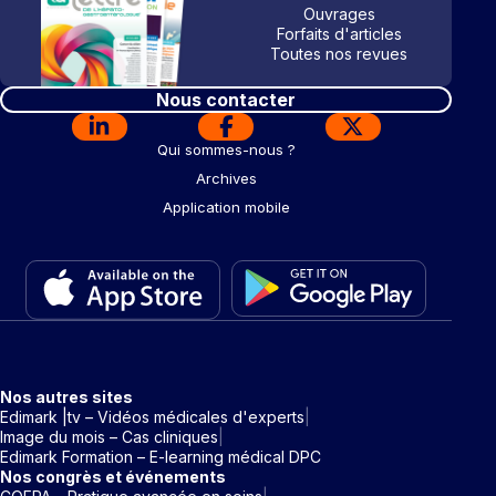
Ouvrages
Forfaits d'articles
Toutes nos revues
Nous contacter
Qui sommes-nous ?
Archives
Application mobile
Nos autres sites
Edimark |tv – Vidéos médicales d'experts
Image du mois – Cas cliniques
Edimark Formation – E-learning médical DPC
Nos congrès et événements