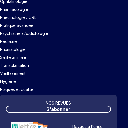
Ophtalmologie
Pharmacologie
Pneumologie / ORL
Pratique avancée
Psychiatrie / Addictologie
Pédiatrie
Rhumatologie
Santé animale
Transplantation
Vieillissement
Hygiène
Risques et qualité
NOS REVUES
S'abonner
Revues à l'unité