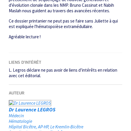
d'évolution clonale dans les NMP. Bruno Cassinat et Nabih
Maslah nous guident au travers des avancées récentes.
Ce dossier printanier ne peut pas se faire sans Juliette à qui
est expliquée l'hématopoïèse extramédullaire.
Agréable lecture !
LIENS D'INTÉRÊT
L. Legros déclare ne pas avoir de liens d’intérêts en relation
avec cet éditorial.
AUTEUR
Dr Laurence LEGROS
Médecin
Hématologie
Hôpital Bicêtre, AP-HP
Le Kremlin-Bicêtre