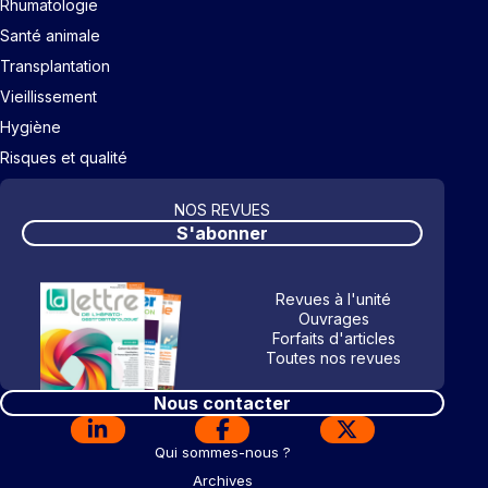
Rhumatologie
Santé animale
Transplantation
Vieillissement
Hygiène
Risques et qualité
NOS REVUES
S'abonner
Revues à l'unité
Ouvrages
Forfaits d'articles
Toutes nos revues
Nous contacter
Qui sommes-nous ?
Archives