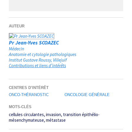
AUTEUR
Pr Jean-Yves SCOAZEC
Médecin
Anatomie et cytologie pathologiques
Institut Gustave Roussy
Villejuif
Contributions et liens d’intérêts
CENTRES D’INTÉRÊT
ONCO-THÉRANOSTIC
ONCOLOGIE GÉNÉRALE
MOTS-CLÉS
cellules circulantes
invasion
transition épithélio-
mésenchymateuse
métastase