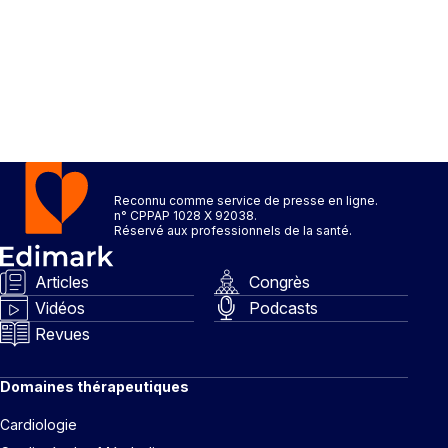
Reconnu comme service de presse en ligne.
n° CPPAP 1028 X 92038.
Réservé aux professionnels de la santé.
Articles
Congrès
Vidéos
Podcasts
Revues
Domaines thérapeutiques
Cardiologie