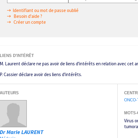
Identifiant ou mot de passe oublié
Besoin d'aide ?
Créer un compte
LIENS D'INTÉRÊT
M. Laurent déclare ne pas avoir de liens d'intérêts en relation avec cet ar
P. Cassier déclare avoir des liens d'intérêts.
AUTEURS
CENTR
ONCO-
MOTS-
Virus o
tumora
Dr Marie LAURENT