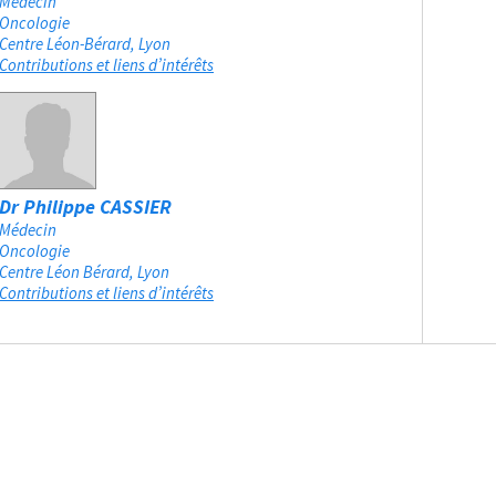
Médecin
Oncologie
Centre Léon-Bérard
Lyon
Contributions et liens d’intérêts
Dr Philippe CASSIER
Médecin
Oncologie
Centre Léon Bérard
Lyon
Contributions et liens d’intérêts