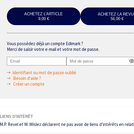
ACHETEZ L'ARTICLE
ACHETEZ LA REVU
9,00 €
56,00 €
Vous possédez déjà un compte Edimark ?
Merci de saisir votre e-mail et votre mot de passe.
Identifiant ou mot de passe oublié
Besoin d'aide ?
Créer un compte
LIENS D'INTÉRÊT
M.P. Revel et M. Wislez déclarent ne pas avoir de liens d’intérêts en relati