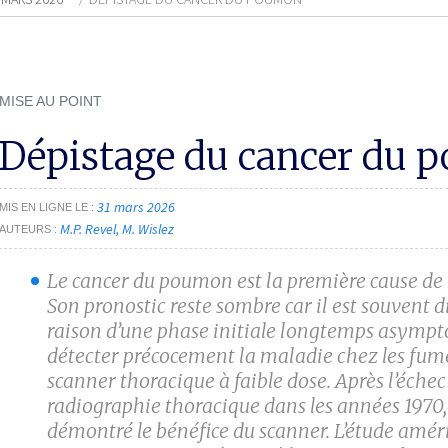
MISE AU POINT
Dépistage du cancer du
31 mars 2026
MIS EN LIGNE LE
M.P. Revel
M. Wislez
AUTEURS
Le cancer du poumon est la première cause de
Son pronostic reste sombre car il est souvent 
raison d’une phase initiale longtemps asympt
détecter précocement la maladie chez les fume
scanner thoracique à faible dose. Après l’échec
radiographie thoracique dans les années 1970, 
démontré le bénéfice du scanner. L’étude amér