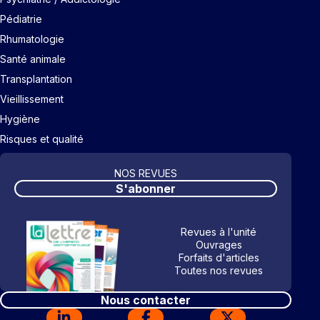
Pédiatrie
Rhumatologie
Santé animale
Transplantation
Vieillissement
Hygiène
Risques et qualité
NOS REVUES
S'abonner
Revues à l'unité
Ouvrages
Forfaits d'articles
Toutes nos revues
Nous contacter