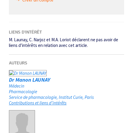
LIENS D'INTÉRÊT
M. Launay, C. Narjoz et M.A. Loriot déclarent ne pas avoir de
liens d’intérêts en relation avec cet article.
AUTEURS
Dr Manon LAUNAY
Médecin
Pharmacologie
Service de pharmacologie, Institut Curie
Paris
Contributions et liens d’intérêts