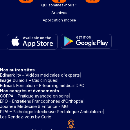
Qui sommes-nous ?
Archives
Application mobile
Nos autres sites
Edimark |tv – Vidéos médicales d'experts
Image du mois – Cas cliniques
Edimark Formation – E-learning médical DPC
Nos congrès et événements
COFPA – Pratique avancée en soins
EFO – Entretiens Francophones d'Orthoptie
Journée Médecine & Enfance - MG
PIPA – Pathologie Infectieuse Pédiatrique Ambulatoire
Les Rendez-vous by Curie