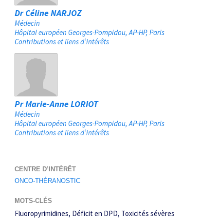
Dr Céline NARJOZ
Médecin
Hôpital européen Georges-Pompidou, AP-HP
Paris
Contributions et liens d’intérêts
Pr Marie-Anne LORIOT
Médecin
Hôpital européen Georges-Pompidou, AP-HP
Paris
Contributions et liens d’intérêts
CENTRE D’INTÉRÊT
ONCO-THÉRANOSTIC
MOTS-CLÉS
Fluoropyrimidines
Déficit en DPD
Toxicités sévères