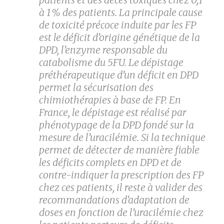
à 1 % des patients. La principale cause
de toxicité précoce induite par les FP
est le déficit d’origine génétique de la
DPD, l’enzyme responsable du
catabolisme du 5FU. Le dépistage
préthérapeutique d’un déficit en DPD
permet la sécurisation des
chimiothérapies à base de FP. En
France, le dépistage est réalisé par
phénotypage de la DPD fondé sur la
mesure de l’uracilémie. Si la technique
permet de détecter de manière fiable
les déficits complets en DPD et de
contre-indiquer la prescription des FP
chez ces patients, il reste à valider des
recommandations d’adaptation de
doses en fonction de l’uracilémie chez