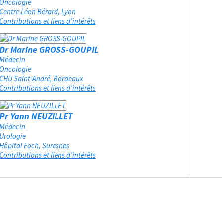
Oncologie
Centre Léon Bérard
Lyon
Contributions et liens d’intérêts
Dr Marine GROSS-GOUPIL
Médecin
Oncologie
CHU Saint-André
Bordeaux
Contributions et liens d’intérêts
Pr Yann NEUZILLET
Médecin
Urologie
Hôpital Foch
Suresnes
Contributions et liens d’intérêts