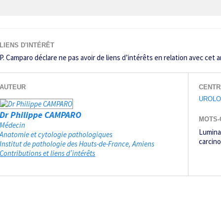
LIENS D'INTÉRÊT
P. Camparo déclare ne pas avoir de liens d’intérêts en relation avec cet ar
AUTEUR
CENTR
UROLO
Dr Philippe CAMPARO
MOTS-
Médecin
Lumina
Anatomie et cytologie pathologiques
carcino
Institut de pathologie des Hauts-de-France
Amiens
Contributions et liens d’intérêts