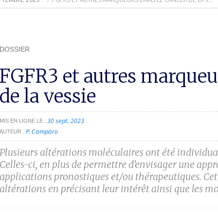
DOSSIER
FGFR3 et autres marqueur
de la vessie
30 sept. 2023
MIS EN LIGNE LE
P. Camparo
AUTEUR
Plusieurs altérations moléculaires ont été individua
Celles-ci, en plus de permettre d’envisager une app
applications pronostiques et/ou thérapeutiques. Cet ar
altérations en précisant leur intérêt ainsi que les m